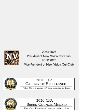
2023-2025
President of New Vision Cat Club
2019-2025
Vice President of New Vision Cat Club