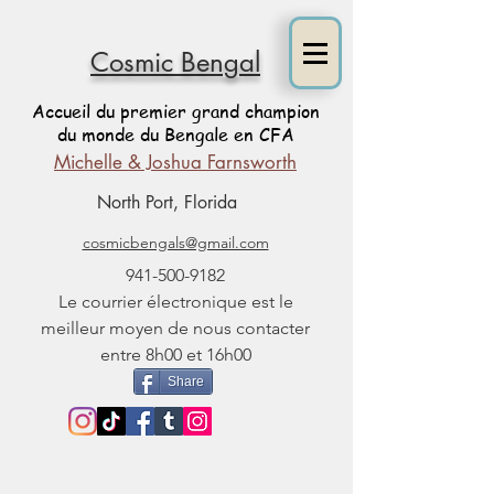
Cosmic Bengal
Accueil du premier grand champion
du monde du Bengale en CFA
Michelle & Joshua Farnsworth
North Port, Florida
cosmicbengals@gmail.com
941-500-9182
Le courrier électronique est le
meilleur moyen de nous contacter
entre 8h00 et 16h00
Share